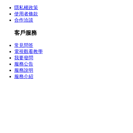
隱私權政策
使用者條款
合作洽談
客戶服務
常見問答
電視觀看教學
我要發問
服務公告
服務說明
服務介紹